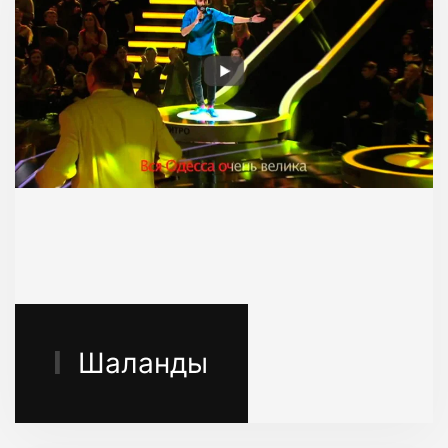
Шаланды