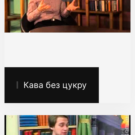
Кава без цукру