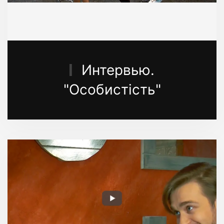
Интервью.
"Особистість"