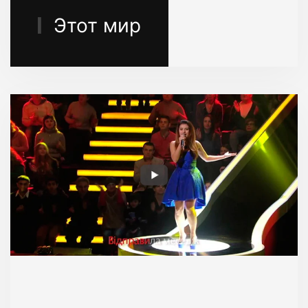
Этот мир