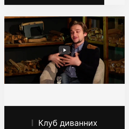
Клуб диванних