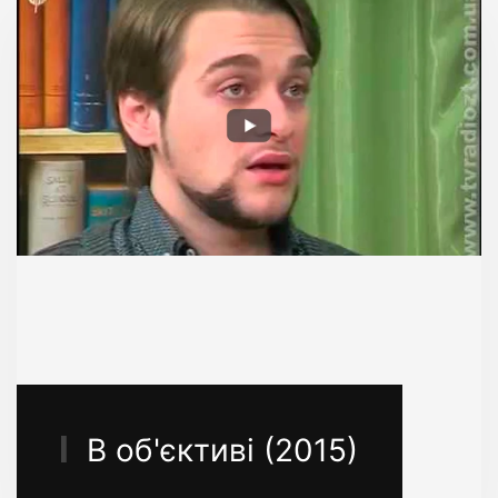
В об'єктиві (2015)