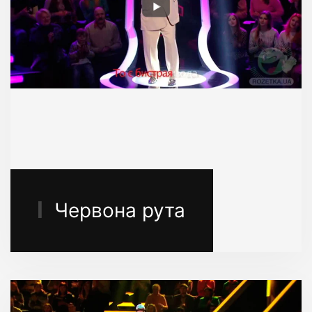
Червона рута