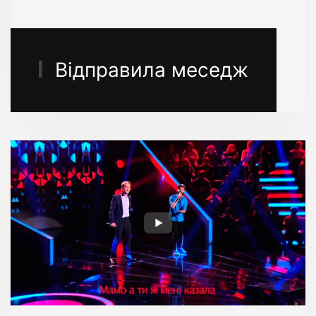
Відправила меседж