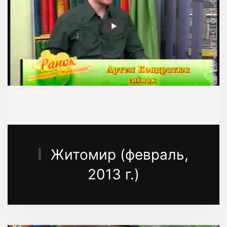
Житомир (февраль,
2013 г.)