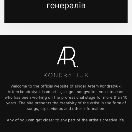
генералів
Welcome to the official website of singer Artem Kondratyuk!
Artem Kondratyuk is an artist, singer, songwriter, vocal teacher,
who has been working on the professional stage for more than 10
years. The site presents the creativity of the artist in the form of
songs, clips, videos and other information.
Any of you can get closer to any part of the artist's creative life.