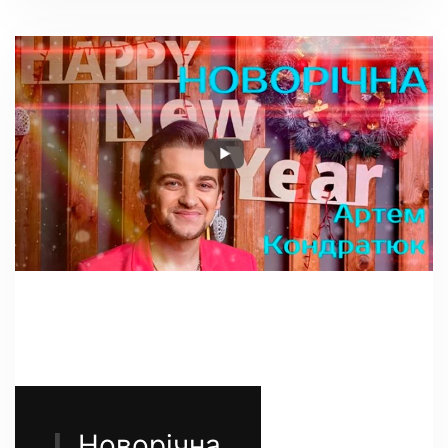
Новорічна