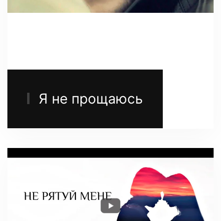
Я не прощаюсь