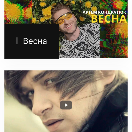
Весна