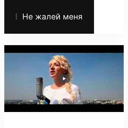
Не жалей меня