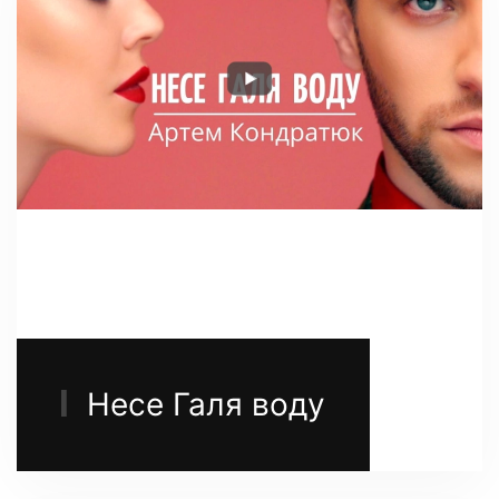
Несе Галя воду