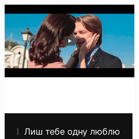
Лиш тебе одну люблю