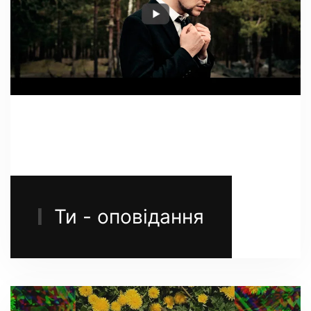
Ти - оповідання