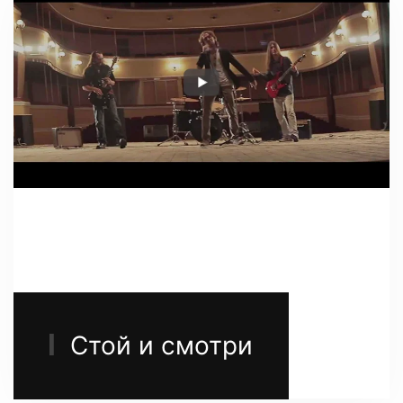
Стой и смотри