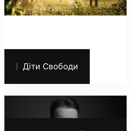
Діти Свободи