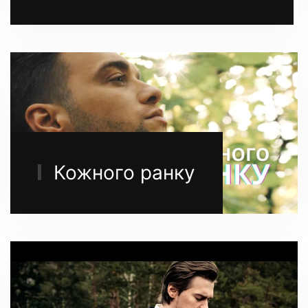
Кожного ранку